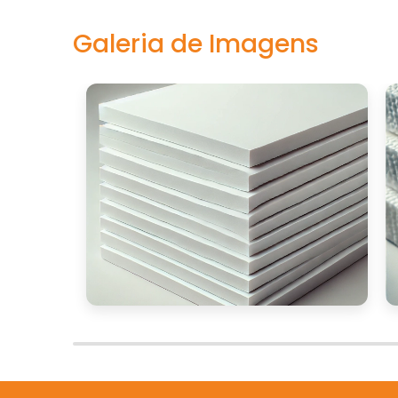
Galeria de Imagens