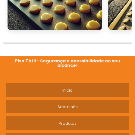
Piso Tátil - Segurança e acessibilidade ao seu
alcance!
Inicio
Sobre nós
Produtos