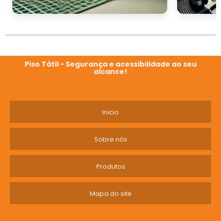
construções!
Piso Tátil - Segurança e acessibilidade ao seu
alcance!
Inicio
Sobre nós
Produtos
Mapa do site