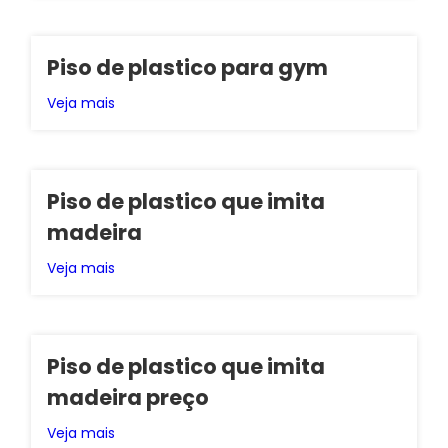
Piso de plastico para gym
Veja mais
Piso de plastico que imita
madeira
Veja mais
Piso de plastico que imita
madeira preço
Veja mais