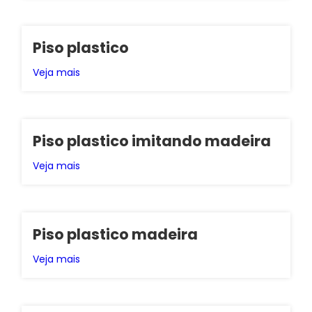
Piso plastico
Veja mais
Piso plastico imitando madeira
Veja mais
Piso plastico madeira
Veja mais