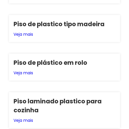
Piso de plastico tipo madeira
Veja mais
Piso de plástico em rolo
Veja mais
Piso laminado plastico para
cozinha
Veja mais