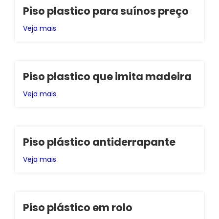
Piso plastico para suínos preço
Veja mais
Piso plastico que imita madeira
Veja mais
Piso plástico antiderrapante
Veja mais
Piso plástico em rolo