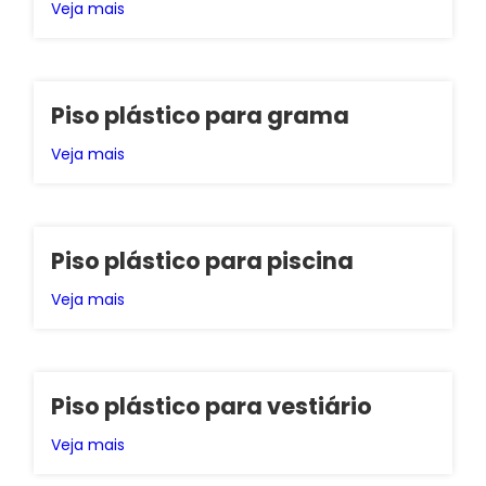
Veja mais
Piso plástico para grama
Veja mais
Piso plástico para piscina
Veja mais
Piso plástico para vestiário
Veja mais