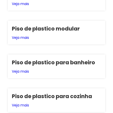
Veja mais
Piso de plastico modular
Veja mais
Piso de plastico para banheiro
Veja mais
Piso de plastico para cozinha
Veja mais