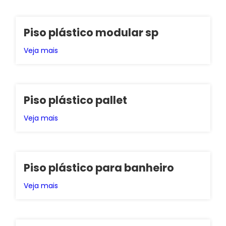
Piso plástico modular sp
Veja mais
Piso plástico pallet
Veja mais
Piso plástico para banheiro
Veja mais