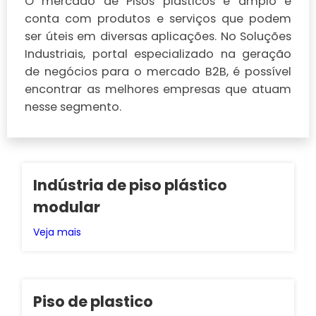
O mercado de Pisos plásticos é amplo e
conta com produtos e serviços que podem
ser úteis em diversas aplicações. No Soluções
Industriais, portal especializado na geração
de negócios para o mercado B2B, é possível
encontrar as melhores empresas que atuam
nesse segmento.
Indústria de piso plástico
modular
Veja mais
Piso de plastico