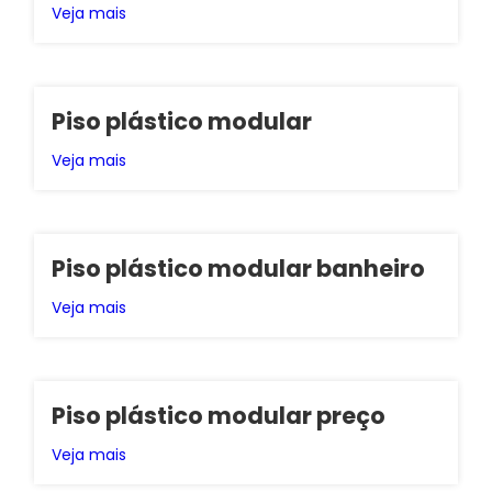
Veja mais
Piso plástico modular
Veja mais
Piso plástico modular banheiro
Veja mais
Piso plástico modular preço
Veja mais