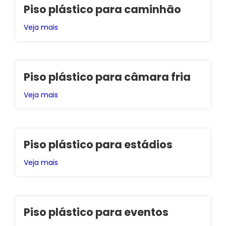
Piso plástico para caminhão
Veja mais
Piso plástico para câmara fria
Veja mais
Piso plástico para estádios
Veja mais
Piso plástico para eventos